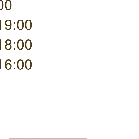
00
19:00
18:00
16:00