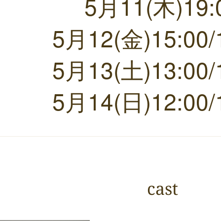
5月11(木)19:
5月12(金)15:00/
5月13(土)13:00/
5月14(日)12:00/
cast