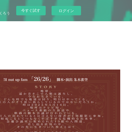
今すぐ試す
ログイン
くろう