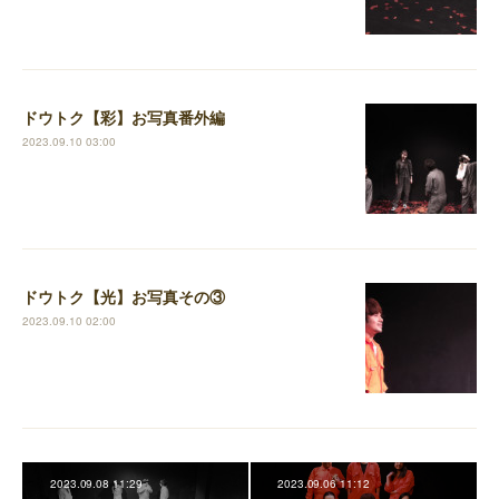
ドウトク【彩】お写真番外編
2023.09.10 03:00
ドウトク【光】お写真その③
2023.09.10 02:00
2023.09.08 11:29
2023.09.06 11:12